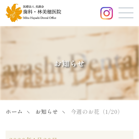
お知らせ
ホーム
お知らせ
今週のお花（1/20）