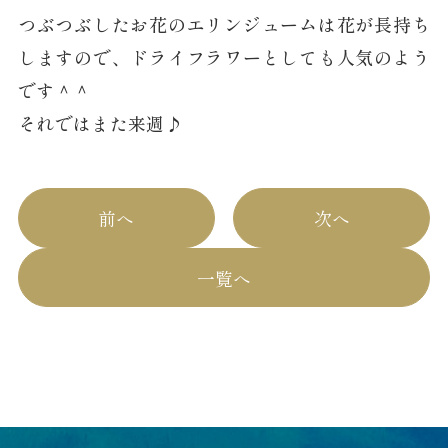
つぶつぶしたお花のエリンジュームは花が長持ち
しますので、ドライフラワーとしても人気のよう
です＾＾
それではまた来週♪
前へ
次へ
一覧へ