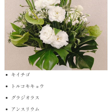
キイチゴ
トルコキキョウ
グラジオラス
アンスリウム