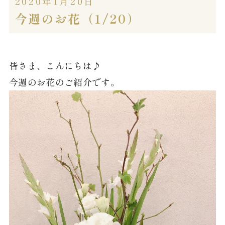
2020年1月20日
今週のお花（1/20）
皆さま、こんにちは♪
今週のお花のご紹介です。