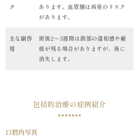
ク
あります。血管腫は再発のリスク
があります。
主な副作
術後2～3週間は創部の違和感や瘢
用
痕が残る場合がありますが、後に
消失します。
包括的治療の症例紹介
口腔内写真