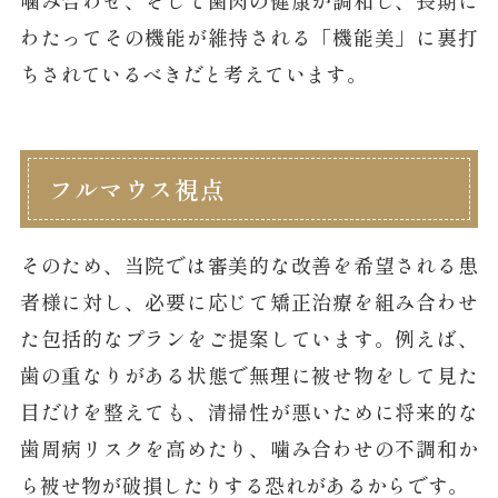
わたってその機能が維持される「機能美」に裏打
ちされているべきだと考えています。
フルマウス視点
そのため、当院では審美的な改善を希望される患
者様に対し、必要に応じて矯正治療を組み合わせ
た包括的なプランをご提案しています。例えば、
歯の重なりがある状態で無理に被せ物をして見た
目だけを整えても、清掃性が悪いために将来的な
歯周病リスクを高めたり、噛み合わせの不調和か
ら被せ物が破損したりする恐れがあるからです。