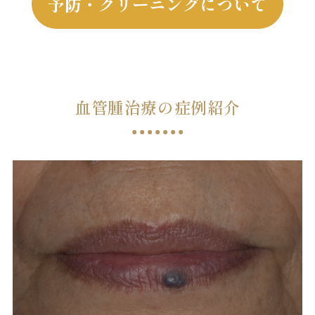
予防・クリーニングについて
血管腫治療の症例紹介