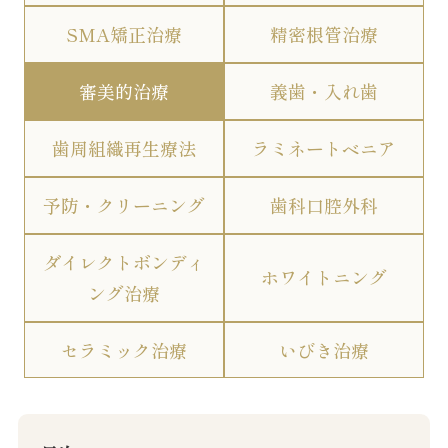
SMA矯正治療
精密根管治療
審美的治療
義歯・入れ歯
歯周組織再生療法
ラミネートベニア
予防・クリーニング
歯科口腔外科
ダイレクトボンディ
ホワイトニング
ング治療
セラミック治療
いびき治療