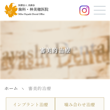
審美的治療
ホーム
審美的治療
インプラント治療
噛み合わせ治療