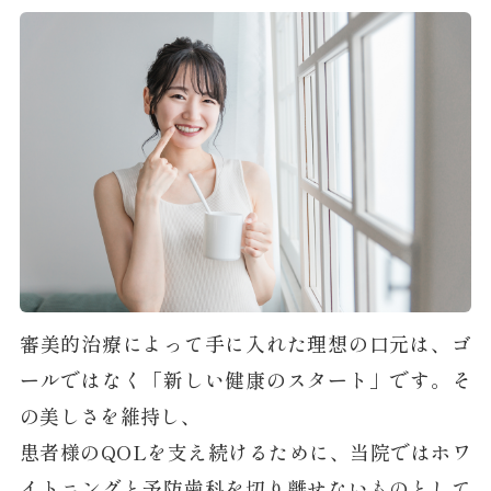
審美的治療によって手に入れた理想の口元は、ゴ
ールではなく「新しい健康のスタート」です。そ
の美しさを維持し、
患者様のQOLを支え続けるために、当院ではホワ
イトニングと予防歯科を切り離せないものとして