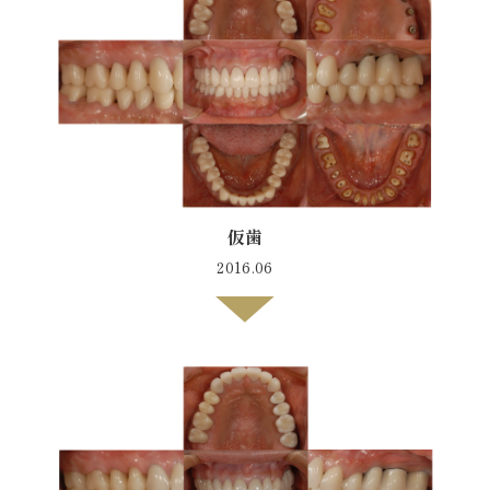
仮歯
2016.06