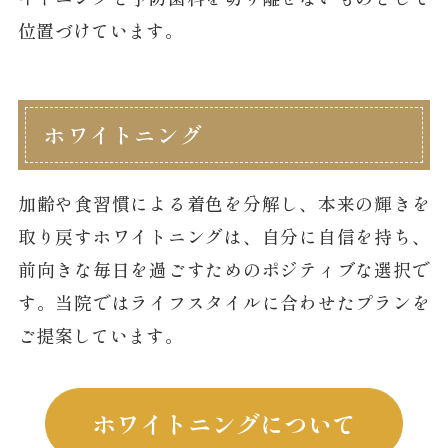
位置づけています。
ホワイトニング
加齢や食習慣による着色を分解し、本来の輝きを
取り戻すホワイトニングは、自分に自信を持ち、
前向きな毎日を過ごすためのポジティブな選択で
す。当院ではライフスタイルに合わせたプランを
ご提案しています。
ホワイトニングについて