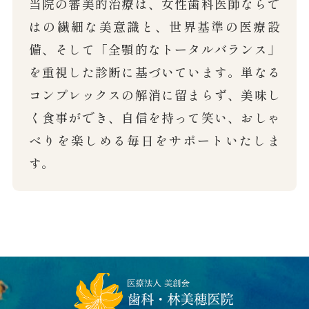
当院の審美的治療は、女性歯科医師ならで
はの繊細な美意識と、世界基準の医療設
備、そして「全顎的なトータルバランス」
を重視した診断に基づいています。単なる
コンプレックスの解消に留まらず、美味し
く食事ができ、自信を持って笑い、おしゃ
べりを楽しめる毎日をサポートいたしま
す。