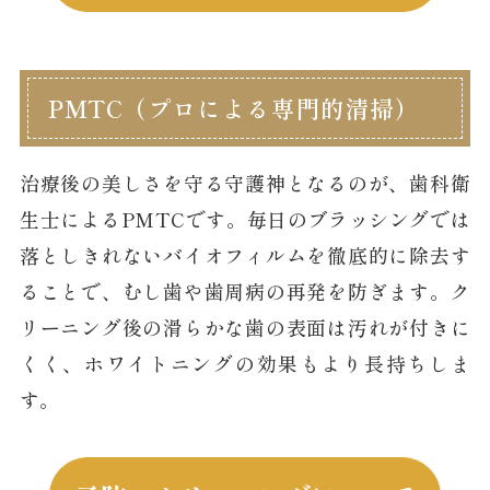
PMTC（プロによる専門的清掃）
治療後の美しさを守る守護神となるのが、歯科衛
生士によるPMTCです。毎日のブラッシングでは
落としきれないバイオフィルムを徹底的に除去す
ることで、むし歯や歯周病の再発を防ぎます。ク
リーニング後の滑らかな歯の表面は汚れが付きに
くく、ホワイトニングの効果もより長持ちしま
す。