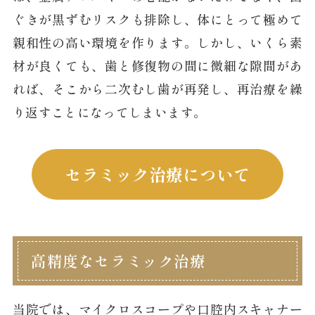
ぐきが黒ずむリスクも排除し、体にとって極めて
親和性の高い環境を作ります。しかし、いくら素
材が良くても、歯と修復物の間に微細な隙間があ
れば、そこから二次むし歯が再発し、再治療を繰
り返すことになってしまいます。
セラミック治療について
高精度なセラミック治療
当院では、マイクロスコープや口腔内スキャナー