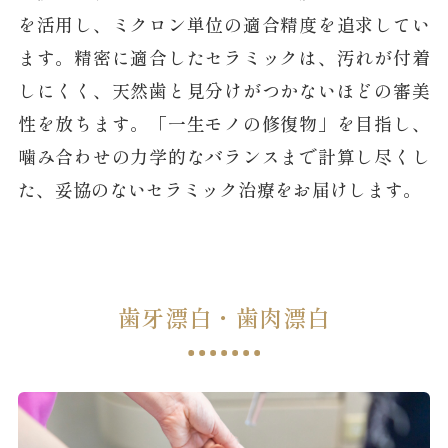
を活用し、ミクロン単位の適合精度を追求してい
ます。精密に適合したセラミックは、汚れが付着
しにくく、天然歯と見分けがつかないほどの審美
性を放ちます。「一生モノの修復物」を目指し、
噛み合わせの力学的なバランスまで計算し尽くし
た、妥協のないセラミック治療をお届けします。
歯牙漂白・歯肉漂白