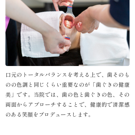
口元のトータルバランスを考える上で、歯そのも
のの色調と同じくらい重要なのが「歯ぐきの健康
美」です。当院では、歯の色と歯ぐきの色、その
両面からアプローチすることで、健康的で清潔感
のある笑顔をプロデュースします。