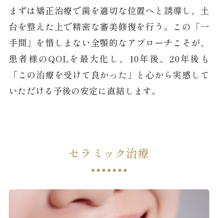
まずは矯正治療で歯を適切な位置へと誘導し、土
台を整えた上で精密な審美修復を行う。この「一
手間」を惜しまない全顎的なアプローチこそが、
患者様のQOLを最大化し、10年後、20年後も
「この治療を受けて良かった」と心から実感して
いただける予後の安定に直結します。
セラミック治療