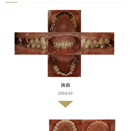
術前
2014.03