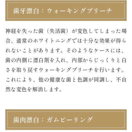
歯牙漂白：ウォーキングブリーチ
神経を失った歯（失活歯）が変色してしまった場
合、通常のホワイトニングでは十分な効果が得ら
れないことがあります。そのようなケースには、
歯の内側に漂白剤を入れ、内部からじっくりと白
さを取り戻すウォーキングブリーチを行います。
これにより、他の健康な歯と色調が同調し、不自
然な変色を解消します。
歯肉漂白：ガムピーリング