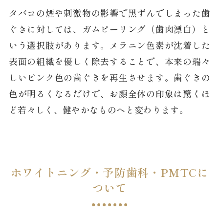
タバコの煙や刺激物の影響で黒ずんでしまった歯
ぐきに対しては、ガムピーリング（歯肉漂白）と
いう選択肢があります。メラニン色素が沈着した
表面の組織を優しく除去することで、本来の瑞々
しいピンク色の歯ぐきを再生させます。歯ぐきの
色が明るくなるだけで、お顔全体の印象は驚くほ
ど若々しく、健やかなものへと変わります。
ホワイトニング・予防歯科・PMTCに
ついて