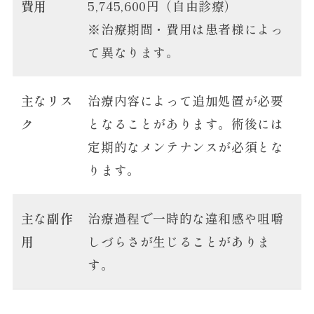
費用
5,745,600円（自由診療）
※治療期間・費用は患者様によっ
て異なります。
主なリス
治療内容によって追加処置が必要
ク
となることがあります。術後には
定期的なメンテナンスが必須とな
ります。
主な副作
治療過程で一時的な違和感や咀嚼
用
しづらさが生じることがありま
す。