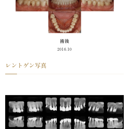
術後
2016.10
レントゲン写真