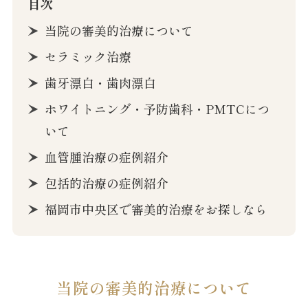
目次
当院の審美的治療について
セラミック治療
歯牙漂白・歯肉漂白
ホワイトニング・予防歯科・PMTCにつ
いて
血管腫治療の症例紹介
包括的治療の症例紹介
福岡市中央区で審美的治療をお探しなら
当院の審美的治療について