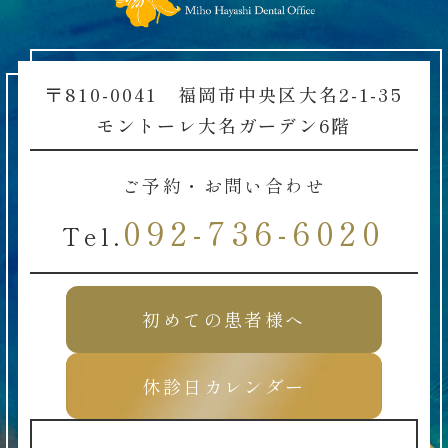
〒810-0041 福岡市中央区大名2-1-35
モントーレ大名ガーデン6階
ご予約・お問い合わせ
092-736-6020
Tel.
初めての患者様へ
休診日カレンダー