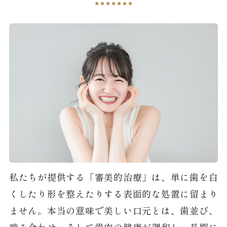
私たちが提供する「審美的治療」は、単に歯を白
くしたり形を整えたりする表面的な処置に留まり
ません。本当の意味で美しい口元とは、歯並び、
噛み合わせ、そして歯肉の健康が調和し、長期に