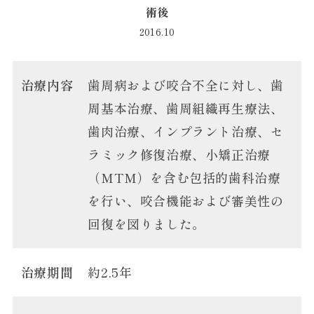
術後
2016.10
治療内容
歯周病および咬合不全に対し、歯
周基本治療、歯周組織再生療法、
歯肉治療、インプラント治療、セ
ラミック修復治療、小矯正治療
（MTM）を含む包括的歯科治療
を行い、咬合機能および審美性の
回復を図りました。
治療期間
約2.5年