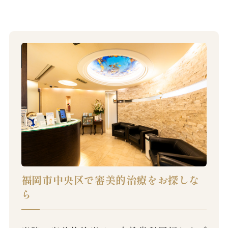
福岡市中央区で審美的治療をお探しな
ら