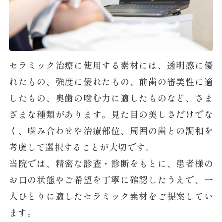
セラミック治療に使用する素材には、透明感に優
れたもの、強度に優れたもの、前歯の審美性に適
したもの、奥歯の噛む力に適したものなど、さま
ざまな種類があります。見た目の美しさだけでな
く、噛み合わせや治療部位、周囲の歯との調和を
考慮して選択することが大切です。
当院では、精密な診査・診断をもとに、患者様の
お口の状態やご希望を丁寧に確認したうえで、一
人ひとりに適したセラミック素材をご提案してい
ます。