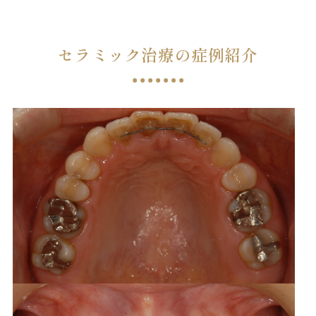
セラミック治療の症例紹介