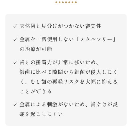
天然歯と見分けがつかない審美性
金属を一切使用しない「メタルフリー」
の治療が可能
歯との接着力が非常に強いため、
銀歯に比べて隙間から細菌が侵入しにく
く、
むし歯の再発リスクを大幅に抑える
ことができる
金属による刺激がないため、歯ぐきが炎
症を起こしにくい