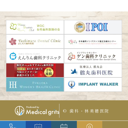
© 歯科・林美穂医院