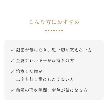
こんな方におすすめ
銀歯が気になり、思い切り笑えない方
金属アレルギーをお持ちの方
治療した歯を
二度とむし歯にしたくない方
前歯の形や隙間、変色が気になる方