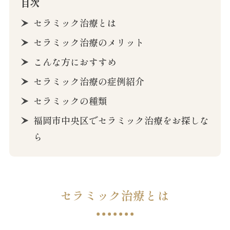
目次
セラミック治療とは
セラミック治療のメリット
こんな方におすすめ
セラミック治療の症例紹介
セラミックの種類
福岡市中央区でセラミック治療をお探しな
ら
セラミック治療とは