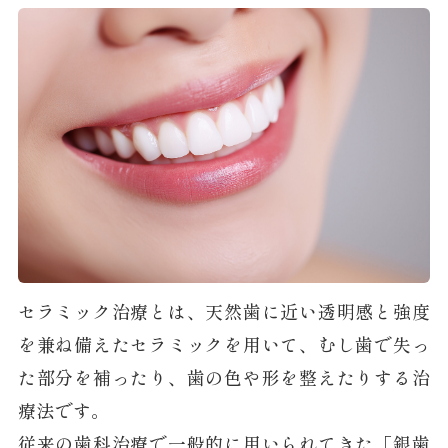
セラミック治療とは、天然歯に近い透明感と強度
を兼ね備えたセラミックを用いて、むし歯で失っ
た部分を補ったり、歯の色や形を整えたりする治
療法です。
従来の歯科治療で一般的に用いられてきた「銀歯