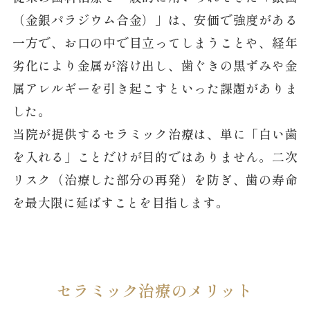
（金銀パラジウム合金）」は、安価で強度がある
一方で、お口の中で目立ってしまうことや、経年
劣化により金属が溶け出し、歯ぐきの黒ずみや金
属アレルギーを引き起こすといった課題がありま
した。
当院が提供するセラミック治療は、単に「白い歯
を入れる」ことだけが目的ではありません。二次
リスク（治療した部分の再発）を防ぎ、歯の寿命
を最大限に延ばすことを目指します。
セラミック治療のメリット