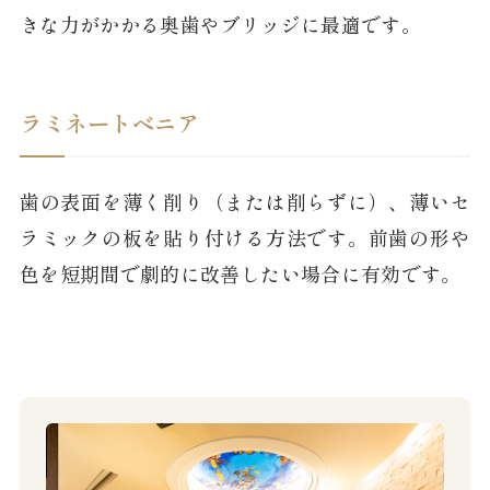
きな力がかかる奥歯やブリッジに最適です。
ラミネートベニア
歯の表面を薄く削り（または削らずに）、薄いセ
ラミックの板を貼り付ける方法です。前歯の形や
色を短期間で劇的に改善したい場合に有効です。