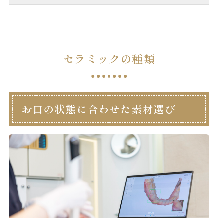
セラミックの種類
お口の状態に合わせた素材選び