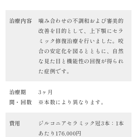
治療内容
噛み合わせの不調和および審美的
改善を目的として、上下顎にセラ
ミック修復治療を行いました。咬
合の安定化を図るとともに、自然
な見た目と機能性の回復が得られ
た症例です。
治療期
3ヶ月
間・回数
※本数により異なります。
費用
ジルコニアセラミック冠3本：1本
あたり176,000円