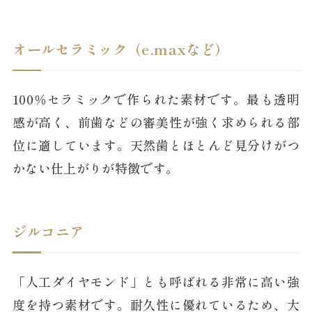
オールセラミック（e.maxなど）
100％セラミックで作られた素材です。最も透明
感が高く、前歯などの審美性が強く求められる部
位に適しています。天然歯とほとんど見分けがつ
かない仕上がりが特徴です。
ジルコニア
「人工ダイヤモンド」とも呼ばれる非常に高い強
度を持つ素材です。耐久性に優れているため、大