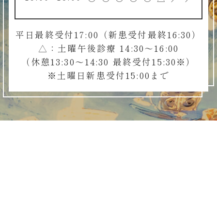
平日最終受付17:00（新患受付最終16:30）
△：土曜午後診療 14:30～16:00
（休憩13:30～14:30 最終受付15:30※）
※土曜日新患受付15:00まで