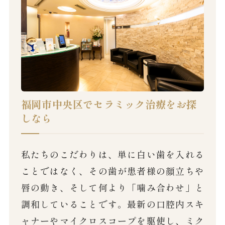
福岡市中央区でセラミック治療をお探
しなら
私たちのこだわりは、単に白い歯を入れる
ことではなく、その歯が患者様の顔立ちや
唇の動き、そして何より「噛み合わせ」と
調和していることです。最新の口腔内スキ
ャナーやマイクロスコープを駆使し、ミク