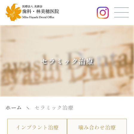
セラミック治療
ホーム
セラミック治療
インプラント治療
噛み合わせ治療