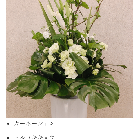
カーネーション
トルコキキョウ