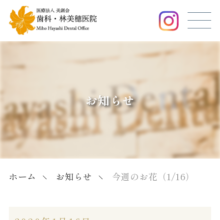
お知らせ
ホーム
お知らせ
今週のお花（1/16）