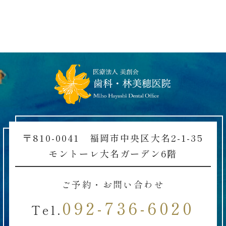
〒810-0041 福岡市中央区大名2-1-35
モントーレ大名ガーデン6階
ご予約・お問い合わせ
092-736-6020
Tel.