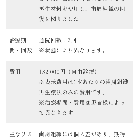
再生材料を使用し、歯周組織の回
復を図りました。
治療期
通院回数：3回
間・回数
※状態により異なります。
費用
132,000円（自由診療）
※表示費用は1本あたりの歯周組織
再生療法のみの費用です。
※治療期間・費用は患者様によっ
て異なります。
主なリス
歯周組織には個人差があり、期待