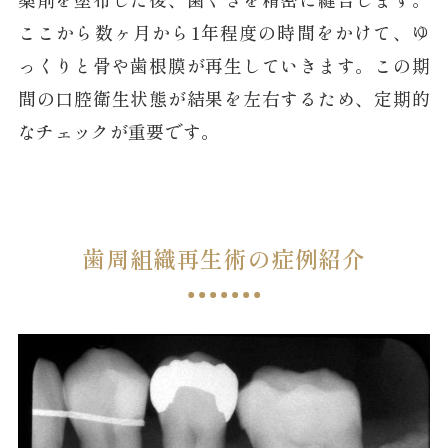
ここから数ヶ月から1年程度の時間をかけて、ゆ
っくりと骨や歯根膜が再生していきます。この期
間の口腔衛生状態が結果を左右するため、定期的
なチェックが重要です。
歯周組織再生術の症例紹介