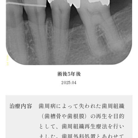
術後5年後
2025.04
治療内容
歯周病によって失われた歯周組織
（歯槽骨や歯根膜）の再生を目的
として、歯周組織再生療法を行い
ました。歯周外科処置とあわせて