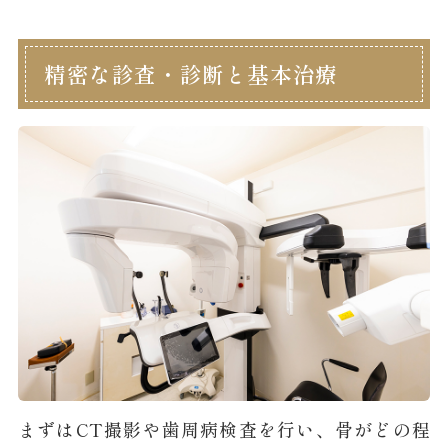
精密な診査・診断と基本治療
まずはCT撮影や歯周病検査を行い、骨がどの程