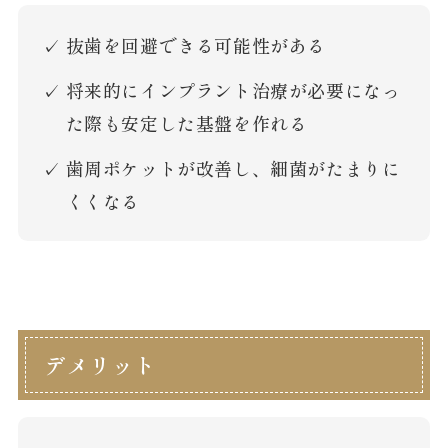
抜歯を回避できる可能性がある
将来的にインプラント治療が必要になっ
た際も安定した基盤を作れる
歯周ポケットが改善し、細菌がたまりに
くくなる
デメリット