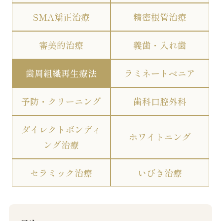
SMA矯正治療
精密根管治療
審美的治療
義歯・入れ歯
歯周組織再生療法
ラミネートベニア
予防・クリーニング
歯科口腔外科
ダイレクトボンディ
ホワイトニング
ング治療
セラミック治療
いびき治療