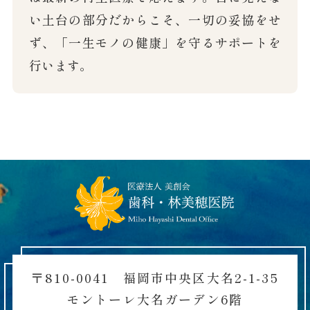
い土台の部分だからこそ、一切の妥協をせ
ず、「一生モノの健康」を守るサポートを
行います。
〒810-0041 福岡市中央区大名2-1-35
モントーレ大名ガーデン6階