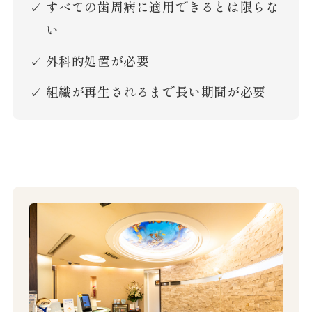
すべての歯周病に適用できるとは限らな
い
外科的処置が必要
組織が再生されるまで長い期間が必要