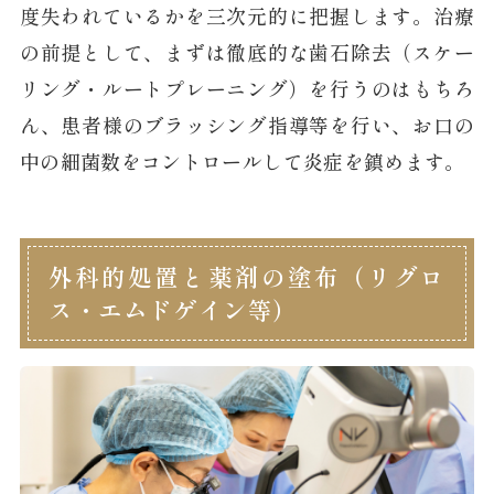
度失われているかを三次元的に把握します。治療
の前提として、まずは徹底的な歯石除去（スケー
リング・ルートプレーニング）を行うのはもちろ
ん、患者様のブラッシング指導等を行い、お口の
中の細菌数をコントロールして炎症を鎮めます。
外科的処置と薬剤の塗布（リグロ
ス・エムドゲイン等）