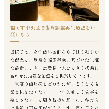
福岡市中央区で歯周組織再生療法をお
探しなら
当院では、女性歯科医師ならではの細やか
な配慮と、豊富な臨床経験に基づいた正確
な診断により、患者様一人ひとりの状態に
合わせた最適な治療をご提案しています。
「重度の歯周病と言われたが、どうしても
歯を抜きたくない」「一生美味しく食事を
楽しみたい」と願う皆様の想いに、私たち
は最新の再生医療で応えます。目に見えな