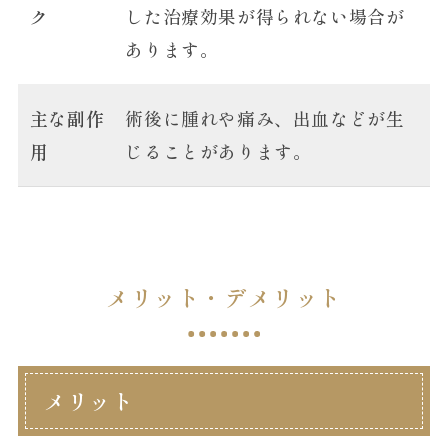
ク
した治療効果が得られない場合が
あります。
主な副作
術後に腫れや痛み、出血などが生
用
じることがあります。
メリット・デメリット
メリット