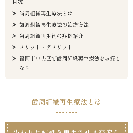
目次
歯周組織再生療法とは
歯周組織再生療法の治療方法
歯周組織再生術の症例紹介
メリット・デメリット
福岡市中央区で歯周組織再生療法をお探し
なら
歯周組織再生療法とは
失われた組織を再生させる高度な