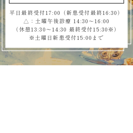
平日最終受付17:00（新患受付最終16:30）
△：土曜午後診療 14:30～16:00
（休憩13:30～14:30 最終受付15:30※）
※土曜日新患受付15:00まで