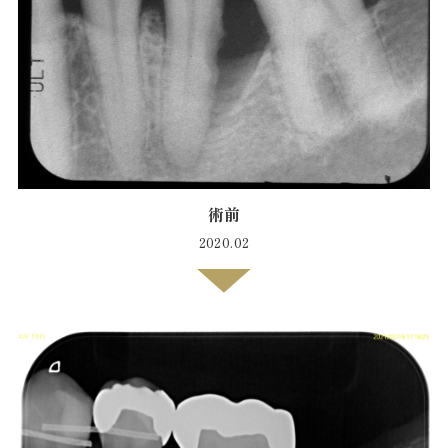
術前
2020.02