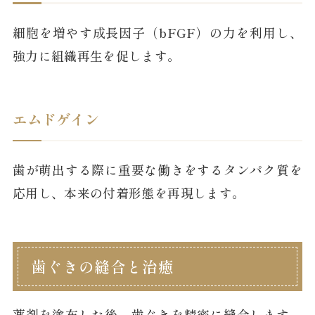
細胞を増やす成長因子（bFGF）の力を利用し、
強力に組織再生を促します。
エムドゲイン
歯が萌出する際に重要な働きをするタンパク質を
応用し、本来の付着形態を再現します。
歯ぐきの縫合と治癒
薬剤を塗布した後、歯ぐきを精密に縫合します。