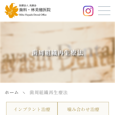
歯周組織再生療法
ホーム
歯周組織再生療法
インプラント治療
噛み合わせ治療