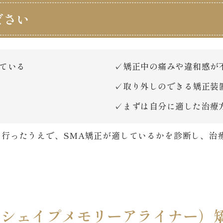
ださい
ている
矯正中の痛みや違和感が
取り外しのできる矯正装
まずは自分に適した治療
行ったうえで、SMA矯正が適しているかを診断し、治
（シェイプメモリーアライナー）