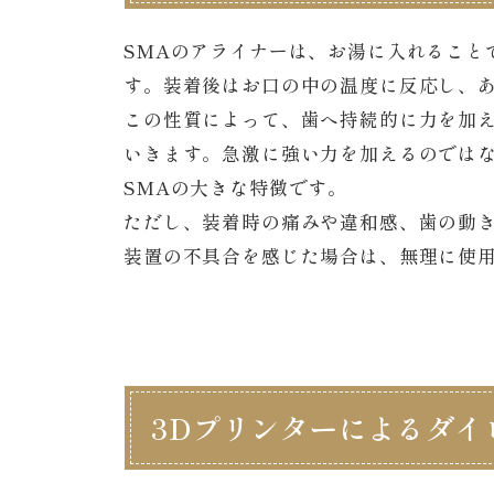
SMAのアライナーは、お湯に入れること
す。装着後はお口の中の温度に反応し、
この性質によって、歯へ持続的に力を加
いきます。急激に強い力を加えるのでは
SMAの大きな特徴です。
ただし、装着時の痛みや違和感、歯の動
装置の不具合を感じた場合は、無理に使
3Dプリンターによるダイ