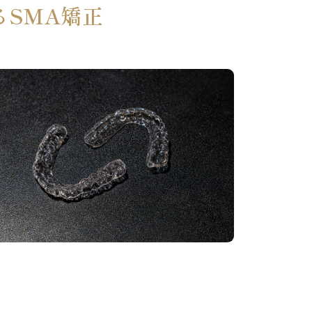
SMA矯正