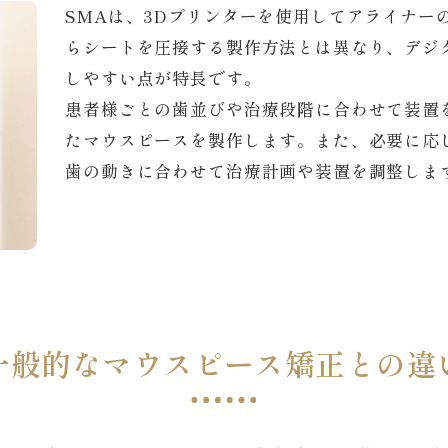
SMAは、3Dプリンターを使用してアライナー
らシートを圧接する製作方法とは異なり、デジ
しやすい点が特長です。
患者様ごとの歯並びや治療段階に合わせて装置
たマウスピースを製作します。また、必要に応
歯の動きに合わせて治療計画や装置を調整しま
一般的なマウスピース矯正との違