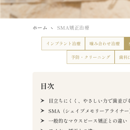
ホーム
SMA矯正治療
インプラント治療
噛み合わせ治療
予防・クリーニング
歯科
目次
目立ちにくく、やさしい力で歯並び
SMA（シェイプメモリーアライナー
一般的なマウスピース矯正との違い