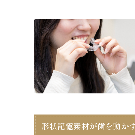
形状記憶素材が歯を動か