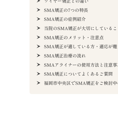
ワイヤー矯正との違い
SMA矯正の7つの特長
SMA矯正の症例紹介
当院のSMA矯正が大切にしているこ
SMA矯正のメリット・注意点
SMA矯正が適している方・適応が難
SMA矯正治療の流れ
SMAアライナーの使用方法と注意事
SMA矯正についてよくあるご質問
福岡市中央区でSMA矯正をご検討中