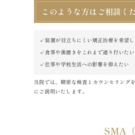
このような方はご相談く
装置が目立ちにくい矯正治療を希望し
食事や歯磨きをこれまで通り行いたい
仕事や学校生活への影響を抑えたい
当院では、精密な検査とカウンセリングを
にご説明いたします。
SMA