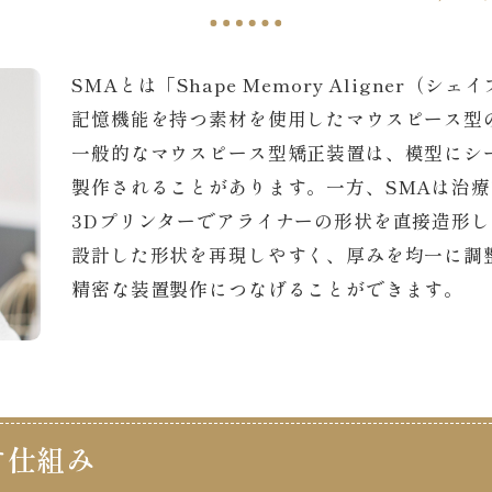
SMAとは「Shape Memory Aligner
記憶機能を持つ素材を使用したマウスピース型
一般的なマウスピース型矯正装置は、模型にシ
製作されることがあります。一方、SMAは治
3Dプリンターでアライナーの形状を直接造形
設計した形状を再現しやすく、厚みを均一に調
精密な装置製作につなげることができます。
す仕組み