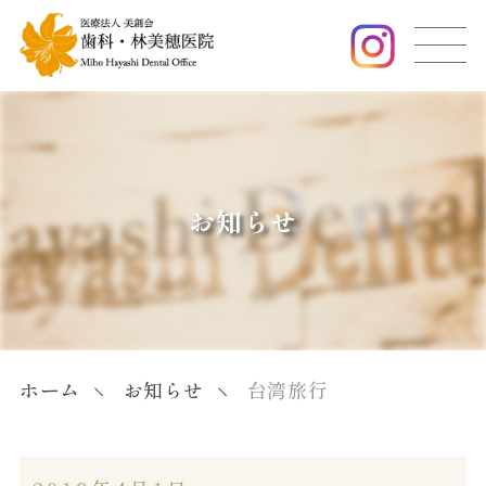
お知らせ
ホーム
お知らせ
台湾旅行