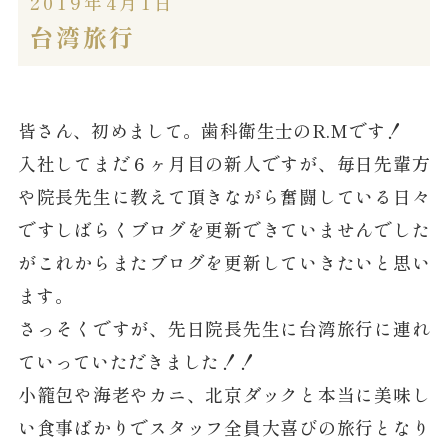
2019年4月1日
台湾旅行
皆さん、初めまして。歯科衛生士のR.Mです！
入社してまだ６ヶ月目の新人ですが、毎日先輩方
や院長先生に教えて頂きながら奮闘している日々
ですしばらくブログを更新できていませんでした
がこれからまたブログを更新していきたいと思い
ます。
さっそくですが、先日院長先生に台湾旅行に連れ
ていっていただきました！！
小籠包や海老やカニ、北京ダックと本当に美味し
い食事ばかりでスタッフ全員大喜びの旅行となり