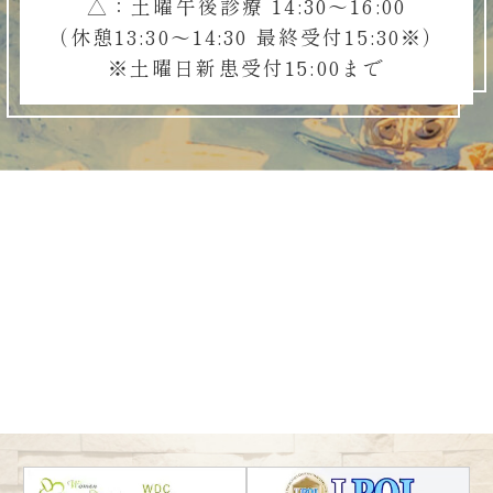
△：土曜午後診療 14:30～16:00
（休憩13:30～14:30 最終受付15:30※）
※土曜日新患受付15:00まで