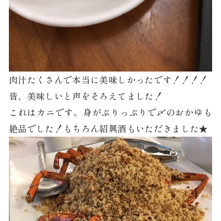
肉汁たくさんで本当に美味しかったです！！！！
皆、美味しいと声をそろえてました！
これはカニです。身がぷりっぷりで〆のおかゆも
絶品でした！もちろん紹興酒もいただきました★