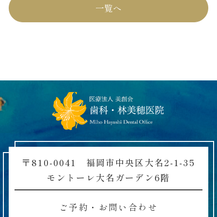
一覧へ
〒810-0041 福岡市中央区大名2-1-35
モントーレ大名ガーデン6階
ご予約・お問い合わせ