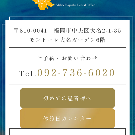
〒810-0041 福岡市中央区大名2-1-35
モントーレ大名ガーデン6階
ご予約・お問い合わせ
092-736-6020
Tel.
初めての患者様へ
休診日カレンダー