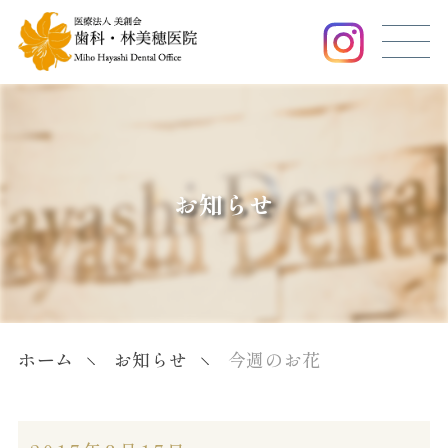
お知らせ
ホーム
お知らせ
今週のお花