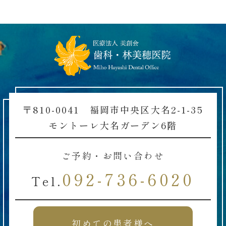
〒810-0041 福岡市中央区大名2-1-35
モントーレ大名ガーデン6階
ご予約・お問い合わせ
092-736-6020
Tel.
初めての患者様へ