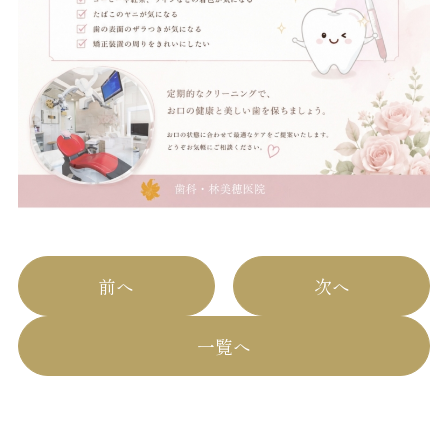
前へ
次へ
一覧へ