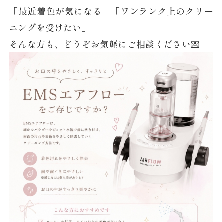
「最近着色が気になる」「ワンランク上のクリー
ニングを受けたい」
そんな方も、どうぞお気軽にご相談ください💌