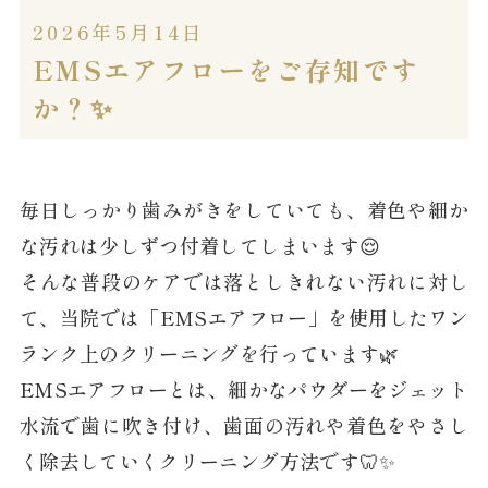
2026年5月14日
EMSエアフローをご存知です
か？✨
毎日しっかり歯みがきをしていても、着色や細か
な汚れは少しずつ付着してしまいます😌
そんな普段のケアでは落としきれない汚れに対し
て、当院では「EMSエアフロー」を使用したワン
ランク上のクリーニングを行っています🌿
EMSエアフローとは、細かなパウダーをジェット
水流で歯に吹き付け、歯面の汚れや着色をやさし
く除去していくクリーニング方法です🦷✨