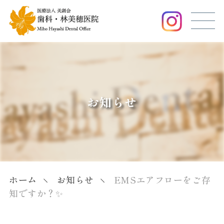
お知らせ
ホーム
お知らせ
EMSエアフローをご存
知ですか？✨