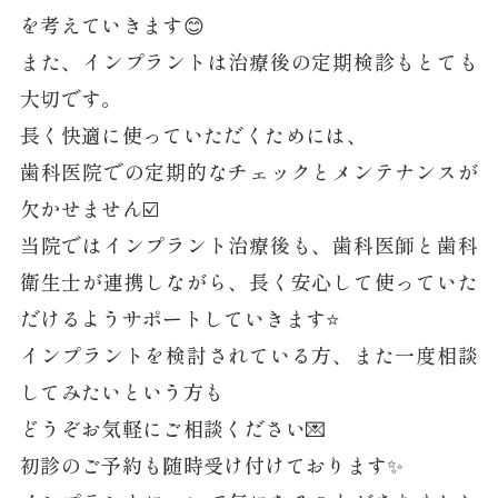
を考えていきます😊
また、インプラントは治療後の定期検診もとても
大切です。
長く快適に使っていただくためには、
歯科医院での定期的なチェックとメンテナンスが
欠かせません☑️
当院ではインプラント治療後も、歯科医師と歯科
衛生士が連携しながら、長く安心して使っていた
だけるようサポートしていきます⭐️
インプラントを検討されている方、また一度相談
してみたいという方も
どうぞお気軽にご相談ください💌
初診のご予約も随時受け付けております✨