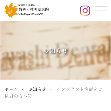
お知らせ
ホーム
お知らせ
インプラント治療をご
検討の方へ🦷