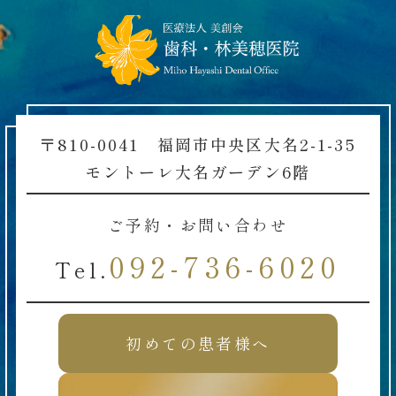
〒810-0041 福岡市中央区大名2-1-35
モントーレ大名ガーデン6階
ご予約・お問い合わせ
092-736-6020
Tel.
初めての患者様へ