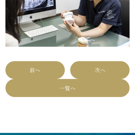
前へ
次へ
一覧へ