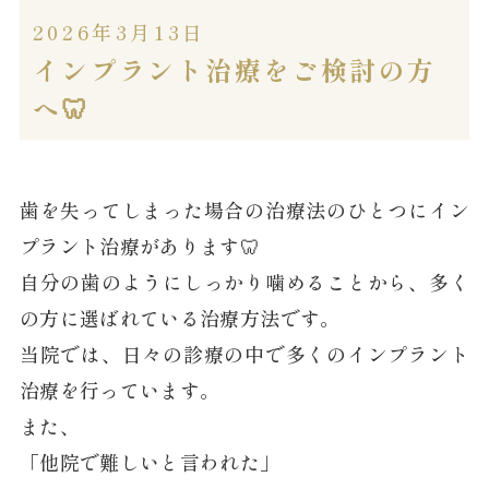
2026年3月13日
インプラント治療をご検討の方
へ🦷
歯を失ってしまった場合の治療法のひとつにイン
プラント治療があります🦷
自分の歯のようにしっかり噛めることから、多く
の方に選ばれている治療方法です。
当院では、日々の診療の中で多くのインプラント
治療を行っています。
また、
「他院で難しいと言われた」