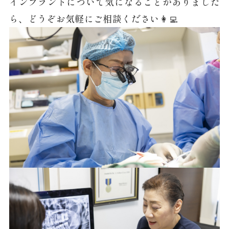
インプラントについて気になることがありました
ら、どうぞお気軽にご相談ください👩‍💻