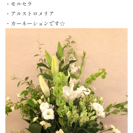
・モルセラ
・アルストロメリア
・カーネーションです☆