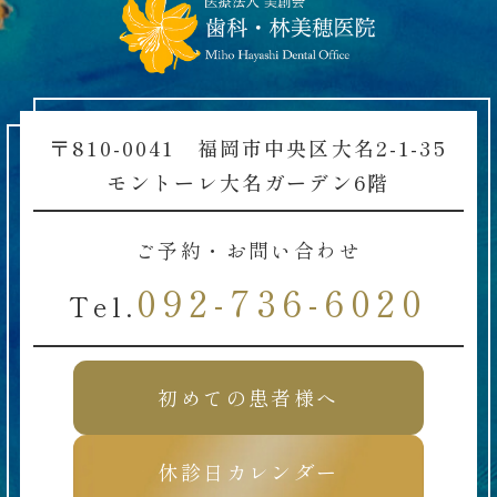
〒810-0041 福岡市中央区大名2-1-35
モントーレ大名ガーデン6階
ご予約・お問い合わせ
092-736-6020
Tel.
初めての患者様へ
休診日カレンダー