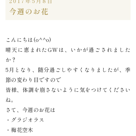
2017年5月8日
今週のお花
こんにちは(o^^o)
晴天に恵まれたGWは、いかが過ごされました
か？
5月となり、随分過ごしやすくなりましたが、季
節の変わり目ですので
皆様、体調を崩さないように気をつけてください
ね。
さて、今週のお花は
・グラジオラス
・梅花空木