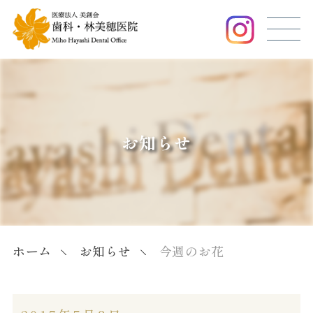
お知らせ
ホーム
お知らせ
今週のお花