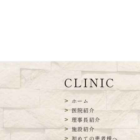
CLINIC
ホーム
医院紹介
理事長紹介
施設紹介
初めての患者様へ