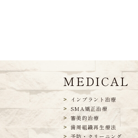
MEDICAL
インプラント治療
SMA矯正治療
審美的治療
歯周組織再生療法
予防・クリーニング