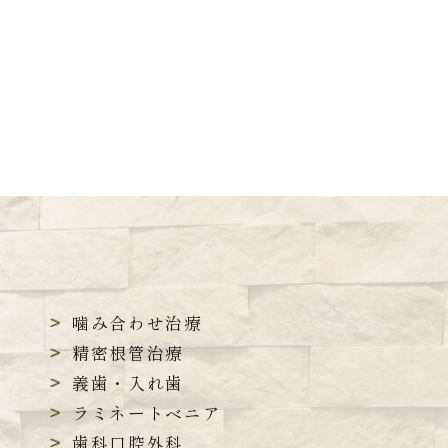
噛み合わせ治療
精密根管治療
義歯・入れ歯
ラミネートベニア
歯科口腔外科