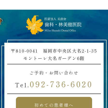
〒810-0041 福岡市中央区大名2-1-35
モントーレ大名ガーデン6階
ご予約・お問い合わせ
092-736-6020
Tel.
初めての患者様へ