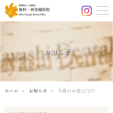
お知らせ
ホーム
お知らせ
今週のお花(2/27)