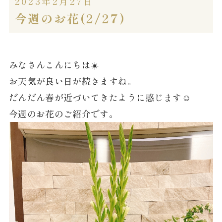
2023年2月27日
今週のお花(2/27)
みなさんこんにちは☀️
お天気が良い日が続きますね。
だんだん春が近づいてきたように感じます☺️
今週のお花のご紹介です。