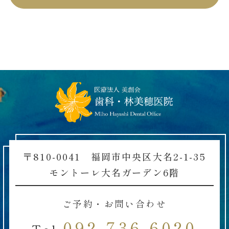
〒810-0041 福岡市中央区大名2-1-35
モントーレ大名ガーデン6階
ご予約・お問い合わせ
092-736-6020