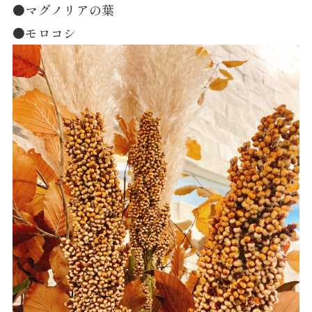
●マグノリアの葉
●モロコシ