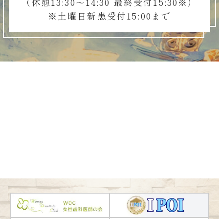
（休憩13:30～14:30 最終受付15:30※）
※土曜日新患受付15:00まで