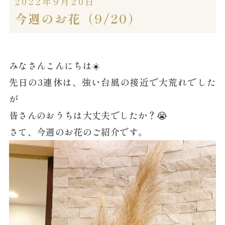
2022年9月20日
今週のお花（9/20）
みなさんこんにちは☀️
先日の3連休は、強い台風の接近で大荒れでした
が
皆さんのおうちは大丈夫でしたか？😭
さて、今週のお花のご紹介です。