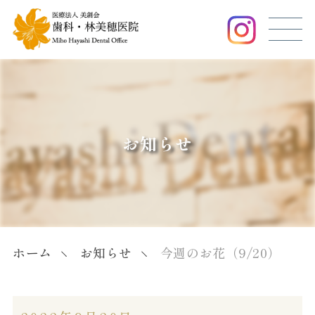
お知らせ
ホーム
お知らせ
今週のお花（9/20）