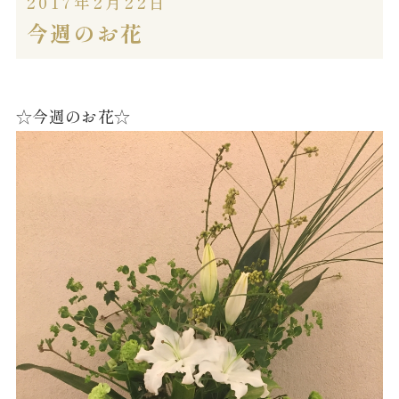
2017年2月22日
今週のお花
☆今週のお花☆