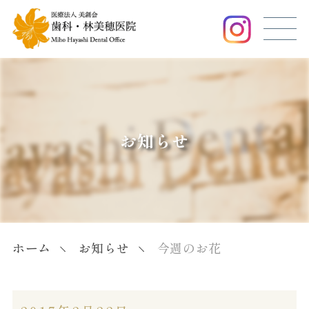
お知らせ
ホーム
お知らせ
今週のお花