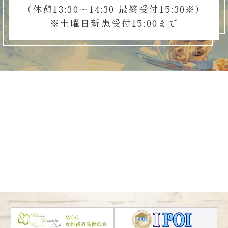
（休憩13:30～14:30 最終受付15:30※）
※土曜日新患受付15:00まで