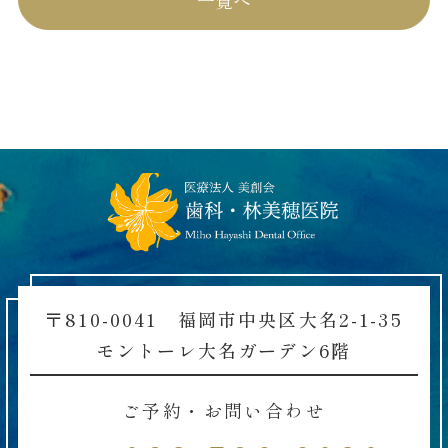
〒810-0041 福岡市中央区大名2-1-35
モントーレ大名ガーデン6階
ご予約・お問い合わせ