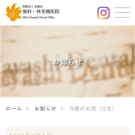
お知らせ
ホーム
お知らせ
今週のお花（3/8）