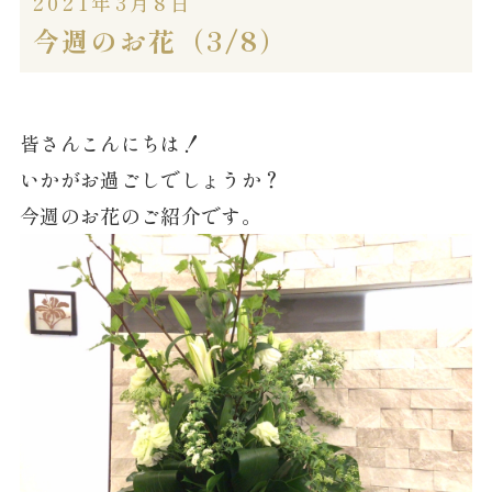
2021年3月8日
今週のお花（3/8）
皆さんこんにちは！
いかがお過ごしでしょうか？
今週のお花のご紹介です。