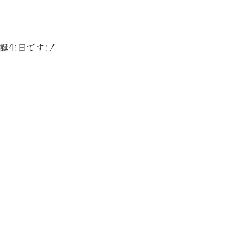
誕生日です!！