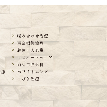
噛み合わせ治療
精密根管治療
義歯・入れ歯
ラミネートベニア
歯科口腔外科
治療
ホワイトニング
いびき治療