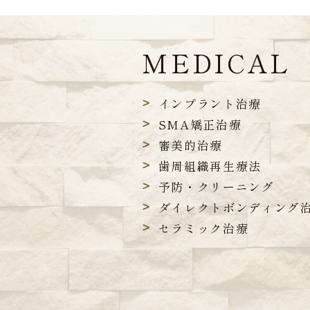
MEDICAL
インプラント治療
SMA矯正治療
審美的治療
歯周組織再生療法
予防・クリーニング
ダイレクトボンディング
セラミック治療