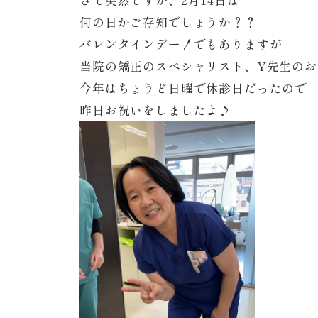
何の日かご存知でしょうか？？
バレンタインデー！でもありますが
当院の矯正のスペシャリスト、Y先生のお
今年はちょうど日曜で休診日だったので
昨日お祝いをしましたよ♪