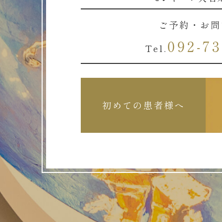
ご予約・お問
092-73
Tel.
初めての患者様へ