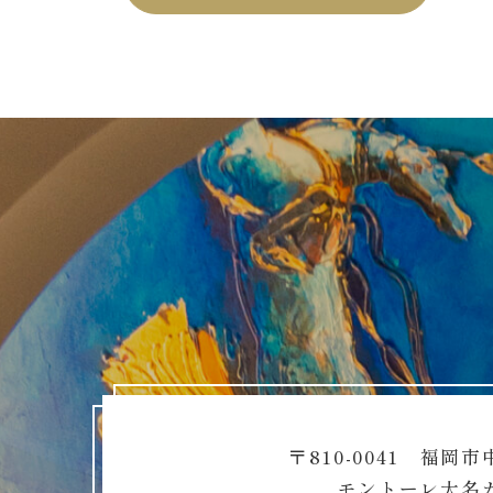
〒810-0041 福岡市
モントーレ大名