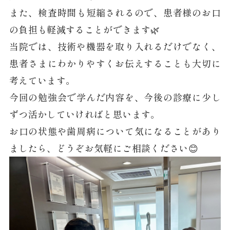
また、検査時間も短縮されるので、患者様のお口
の負担も軽減することができます🌿
当院では、技術や機器を取り入れるだけでなく、
患者さまにわかりやすくお伝えすることも大切に
考えています。
今回の勉強会で学んだ内容を、今後の診療に少し
ずつ活かしていければと思います。
お口の状態や歯周病について気になることがあり
ましたら、どうぞお気軽にご相談ください😊