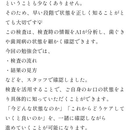
ということも少なくありません。
そのため、早い段階で状態を正しく知ることがと
ても大切です💡
この検査は、検査時の情報をAIが分析し、歯ぐき
や歯周病の状態を細かく確認できます。
今回の勉強会では、
・検査の流れ
・結果の見方
などを、スタッフで確認しました。
検査を活用することで、ご自身のお口の状態をよ
り具体的に知っていただくことができます。
「今どんな状態なのか」「これからどうケアして
いくと良いのか」を、一緒に確認しながら
進めていくことが可能になります。