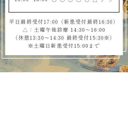
平日最終受付17:00（新患受付最終16:30）
△：土曜午後診療 14:30～16:00
（休憩13:30～14:30 最終受付15:30※）
※土曜日新患受付15:00まで