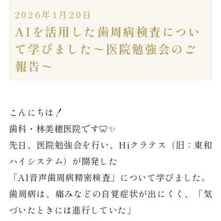
2026年1月20日
AIを活用した歯周病検査につい
て学びました〜医院勉強会のご
報告〜
こんにちは！
歯科・林美穂医院です🦷✨
先日、医院勉強会を行い、Hiクラテス（旧：東和
ハイシステム）が開発した
「AI音声歯周病精密検査」について学びました。
歯周病は、痛みなどの自覚症状が出にくく、「気
づいたときには進行していた」