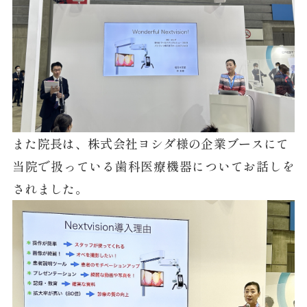
また院長は、株式会社ヨシダ様の企業ブースにて
当院で扱っている歯科医療機器についてお話しを
されました。