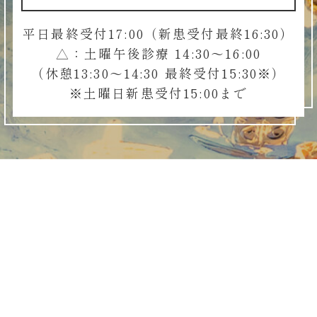
平日最終受付17:00（新患受付最終16:30）
△：土曜午後診療 14:30～16:00
（休憩13:30～14:30 最終受付15:30※）
※土曜日新患受付15:00まで