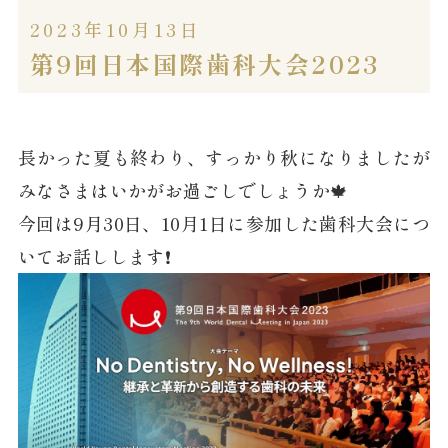
2023年10月13日
第9回日本国際歯科大会2023
長かった夏も終わり、すっかり秋になりましたが
みなさまはいかがお過ごしでしょうか🍁
今回は9月30日、10月1日に参加した歯科大会につ
いてお話しします❗️