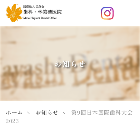
お知らせ
ホーム
お知らせ
第9回日本国際歯科大会
2023