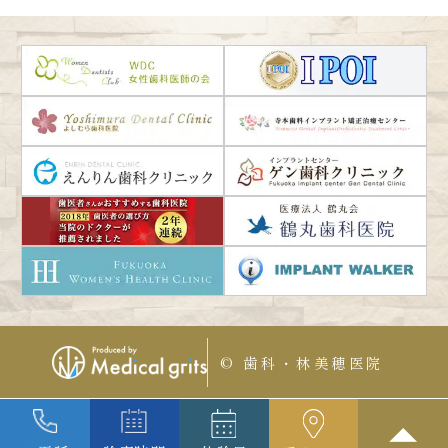
© 歯科・林美穂医院